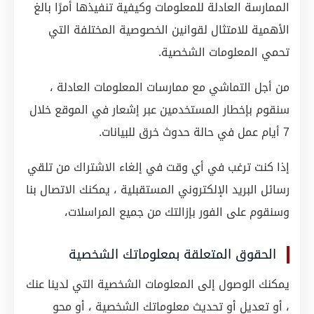
الممارسة العادلة للمعلومات وكيفية تنفيذها أمرًا بالغ
الأهمية للامتثال لقوانين الخصوصية المختلفة التي
تحمي المعلومات الشخصية.
من أجل التماشي مع ممارسات المعلومات العادلة ،
سنقوم بإخطار المستخدمين عبر إشعار في الموقع خلال
7 أيام عمل في حالة حدوث خرق للبيانات.
إذا كنت ترغب في أي وقت في إلغاء الاشتراك من تلقي
رسائل البريد الإلكتروني المستقبلية ، يمكنك الاتصال بنا
وسنقوم على الفور بإزالتك من جميع المراسلات،
الحقوق المتعلقة بمعلوماتك الشخصية
يمكنك الوصول إلى المعلومات الشخصية التي لدينا عنك
، أو تعديل أو تحديث معلوماتك الشخصية ، أو محو