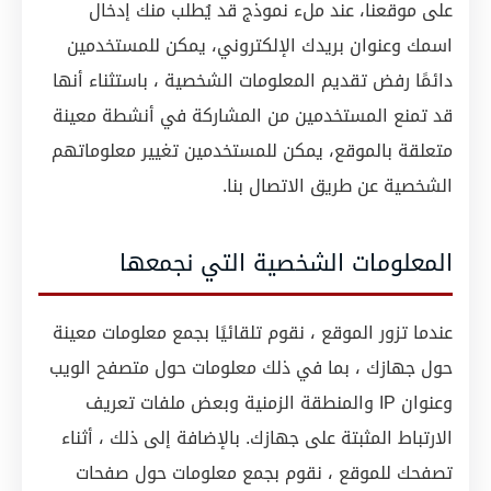
على موقعنا، عند ملء نموذج قد يُطلب منك إدخال
اسمك وعنوان بريدك الإلكتروني، يمكن للمستخدمين
دائمًا رفض تقديم المعلومات الشخصية ، باستثناء أنها
قد تمنع المستخدمين من المشاركة في أنشطة معينة
متعلقة بالموقع، يمكن للمستخدمين تغيير معلوماتهم
الشخصية عن طريق الاتصال بنا.
المعلومات الشخصية التي نجمعها
عندما تزور الموقع ، نقوم تلقائيًا بجمع معلومات معينة
حول جهازك ، بما في ذلك معلومات حول متصفح الويب
وعنوان IP والمنطقة الزمنية وبعض ملفات تعريف
الارتباط المثبتة على جهازك. بالإضافة إلى ذلك ، أثناء
تصفحك للموقع ، نقوم بجمع معلومات حول صفحات