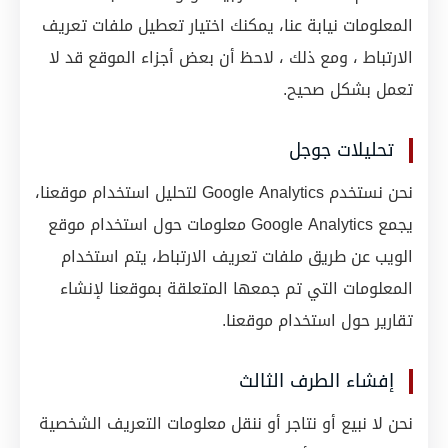
المعلومات نيابة عنا، يمكنك اختيار تعطيل ملفات تعريف
الارتباط ، ومع ذلك ، لاحظ أن بعض أجزاء الموقع قد لا
تعمل بشكل صحيح.
تحليلات جوجل
نحن نستخدم Google Analytics لتحليل استخدام موقعنا،
يجمع Google Analytics معلومات حول استخدام موقع
الويب عن طريق ملفات تعريف الارتباط، يتم استخدام
المعلومات التي تم جمعها المتعلقة بموقعنا لإنشاء
تقارير حول استخدام موقعنا.
إفشاء الطرف الثالث
نحن لا نبيع أو نتاجر أو ننقل معلومات التعريف الشخصية