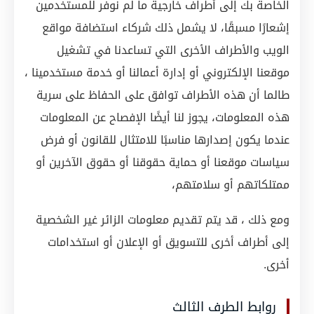
الخاصة بك إلى أطراف خارجية ما لم نوفر للمستخدمين
إشعارًا مسبقًا، لا يشمل ذلك شركاء استضافة مواقع
الويب والأطراف الأخرى التي تساعدنا في تشغيل
موقعنا الإلكتروني أو إدارة أعمالنا أو خدمة مستخدمينا ،
طالما أن هذه الأطراف توافق على الحفاظ على سرية
هذه المعلومات، يجوز لنا أيضًا الإفصاح عن المعلومات
عندما يكون إصدارها مناسبًا للامتثال للقانون أو فرض
سياسات موقعنا أو حماية حقوقنا أو حقوق الآخرين أو
ممتلكاتهم أو سلامتهم،
ومع ذلك ، قد يتم تقديم معلومات الزائر غير الشخصية
إلى أطراف أخرى للتسويق أو الإعلان أو استخدامات
أخرى.
روابط الطرف الثالث