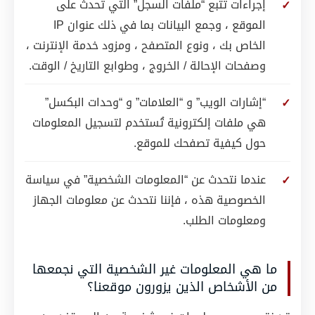
إجراءات تتبع “ملفات السجل” التي تحدث على
الموقع ، وجمع البيانات بما في ذلك عنوان IP
الخاص بك ، ونوع المتصفح ، ومزود خدمة الإنترنت ،
وصفحات الإحالة / الخروج ، وطوابع التاريخ / الوقت.
“إشارات الويب” و “العلامات” و “وحدات البكسل”
هي ملفات إلكترونية تُستخدم لتسجيل المعلومات
حول كيفية تصفحك للموقع.
عندما نتحدث عن “المعلومات الشخصية” في سياسة
الخصوصية هذه ، فإننا نتحدث عن معلومات الجهاز
ومعلومات الطلب.
ما هي المعلومات غير الشخصية التي نجمعها
من الأشخاص الذين يزورون موقعنا؟