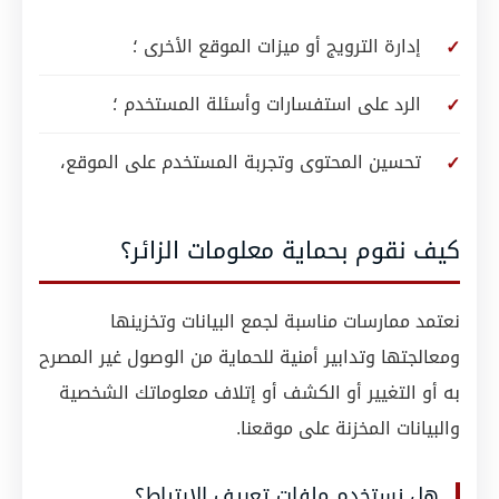
إدارة الترويج أو ميزات الموقع الأخرى ؛
الرد على استفسارات وأسئلة المستخدم ؛
تحسين المحتوى وتجربة المستخدم على الموقع،
كيف نقوم بحماية معلومات الزائر؟
نعتمد ممارسات مناسبة لجمع البيانات وتخزينها
ومعالجتها وتدابير أمنية للحماية من الوصول غير المصرح
به أو التغيير أو الكشف أو إتلاف معلوماتك الشخصية
والبيانات المخزنة على موقعنا.
هل نستخدم ملفات تعريف الارتباط؟