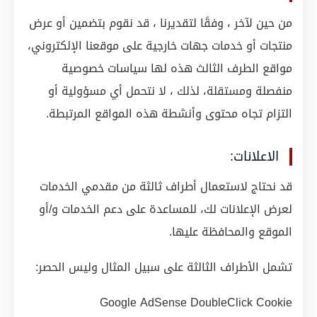
من حين لآخر ، وفقًا لتقديرنا ، قد نقوم بتضمين أو عرض
منتجات أو خدمات جهات خارجية على موقعنا الإلكتروني،
مواقع الطرف الثالث هذه لها سياسات خصوصية
منفصلة ومستقلة، لذلك ، لا نتحمل أي مسؤولية أو
التزام تجاه محتوى وأنشطة هذه المواقع المرتبطة.
الاعلانات:
قد نحتاج لاستعمال أطراف ثالثة من مقدمي الخدمات
لعرض الإعلانات لك، للمساعدة على دعم الخدمات و/أو
الموقع والمحافظة عليها.
تشمل الأطراف الثالثة على سبيل المثال وليس الحصر:
Google AdSense DoubleClick Cookie