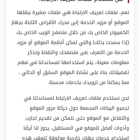
نعم، ملفات تعريف الارتباط هي ملفات صغيرة ينقلها
الموقع أو مزود الخدمة إلى محرك الأقراص الثابتة بجهاز
الكمبيوتر الخاص بك من خلال متصفح الويب الخاص بك
(إذا سمحت بذلك) والتي تمكن أنظمة الموقع أو مزود
الخدمة من التعرف على متصفحك والتقاط وتذكر
معلومات معينة، يتم استخدامها لمساعدتنا في فهم
تفضيلاتك بناءً على نشاط الموقع السابق أو الحالي ،
مما يمكننا من تزويدك بخدمات محسنة.
نحن نستخدم ملفات تعريف الارتباط لمساعدتنا في
تجميع البيانات المجمعة حول حركة مرور الموقع
والتفاعل مع الموقع حتى نتمكن من تقديم تجارب
وأدوات أفضل للموقع في المستقبل، يجوز لنا أيضًا
استخدام خدمات جهات خارجية موثوقة تتعقب هذه