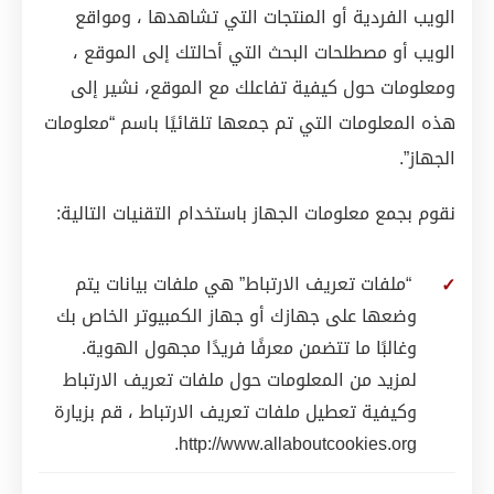
الويب الفردية أو المنتجات التي تشاهدها ، ومواقع
الويب أو مصطلحات البحث التي أحالتك إلى الموقع ،
ومعلومات حول كيفية تفاعلك مع الموقع، نشير إلى
هذه المعلومات التي تم جمعها تلقائيًا باسم “معلومات
الجهاز”.
نقوم بجمع معلومات الجهاز باستخدام التقنيات التالية:
“ملفات تعريف الارتباط” هي ملفات بيانات يتم
وضعها على جهازك أو جهاز الكمبيوتر الخاص بك
وغالبًا ما تتضمن معرفًا فريدًا مجهول الهوية.
لمزيد من المعلومات حول ملفات تعريف الارتباط
وكيفية تعطيل ملفات تعريف الارتباط ، قم بزيارة
http://www.allaboutcookies.org.