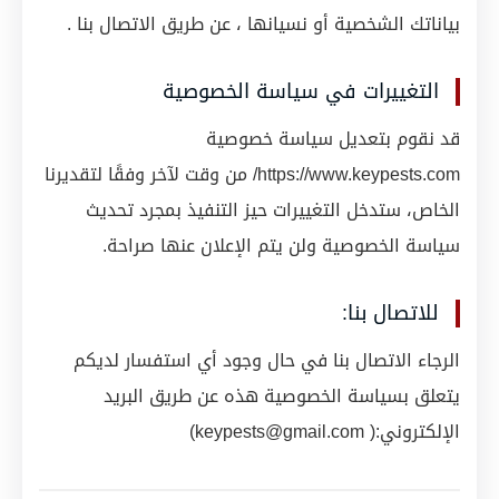
بياناتك الشخصية أو نسيانها ، عن طريق الاتصال بنا .
التغييرات في سياسة الخصوصية
قد نقوم بتعديل سياسة خصوصية
https://www.keypests.com/ من وقت لآخر وفقًا لتقديرنا
الخاص، ستدخل التغييرات حيز التنفيذ بمجرد تحديث
سياسة الخصوصية ولن يتم الإعلان عنها صراحة.
للاتصال بنا:
الرجاء الاتصال بنا في حال وجود أي استفسار لديكم
يتعلق بسياسة الخصوصية هذه عن طريق البريد
الإلكتروني:(
keypests@gmail.com)