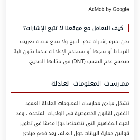
AdMob by Google
كيف التعامل مع موقعنا لا تتبع الإشارات؟
نحن نحترم إشارات عدم التتبع ولا نتتبع ملفات تعريف
الارتباط أو ننتجها أو نستخدم الإعلانات عندما تكون آلية
متصفح عدم التعقب (DNT) في مكانها الصحيح.
ممارسات المعلومات العادلة
تشكل مبادئ ممارسات المعلومات العادلة العمود
الفقري لقانون الخصوصية في الولايات المتحدة ، وقد
لعبت المفاهيم التي تتضمنها دورًا مهمًا في تطوير
قوانين حماية البيانات حول العالم، يعد فهم مبادئ