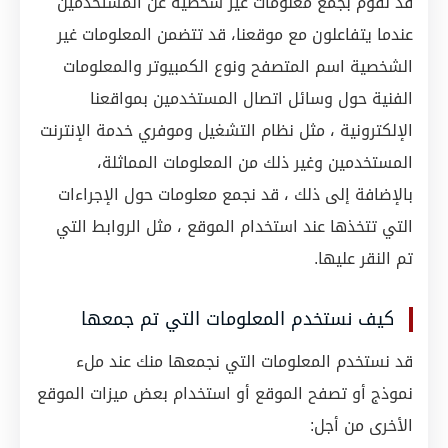
قد نقوم بجمع معلومات غير شخصية عن المستخدمين
عندما يتفاعلون مع موقعنا، قد تتضمن المعلومات غير
الشخصية اسم المتصفح ونوع الكمبيوتر والمعلومات
الفنية حول وسائل اتصال المستخدمين بمواقعنا
الإلكترونية ، مثل نظام التشغيل وموفري خدمة الإنترنت
المستخدمين وغير ذلك من المعلومات المماثلة،
بالإضافة إلى ذلك ، قد نجمع معلومات حول الإجراءات
التي تتخذها عند استخدام الموقع ، مثل الروابط التي
تم النقر عليها.
كيف نستخدم المعلومات التي تم جمعها
قد نستخدم المعلومات التي نجمعها منك عند ملء
نموذج أو تصفح الموقع أو استخدام بعض ميزات الموقع
الأخرى من أجل: