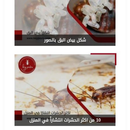
شكل بيض البق بالصور
10 من اكثر الحشرات انتشاراً في المنزل