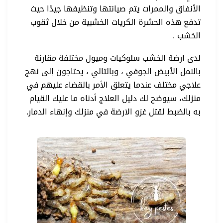
الأنفاق والممرات يتم صيانتها وتنظيفها جيدًا حيث
تدفع هذه الحشرة الكريات الخشبية من خلال ثقوب
الخشب .
لدى ارضة الخشب سلوكيات وميول مختلفة مقارنة
بالنمل الأبيض الجوفي ، وبالتالي ، يحتاجون إلى نهج
علاجي مختلف عندما يتعلق الأمر بالقضاء عليهم في
منزلك، سيوضح لك دليل العلاج أدناه ما عليك القيام
به بالضبط لقتل غزو الارضة في منزلك وإنهاء الدمار.