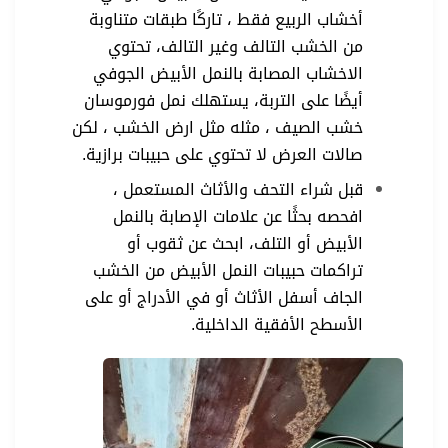
أخشاب الربيع فقط ، تاركًا طبقات متناوبة
من الخشب التالف وغير التالف، تحتوي
الاخشاب المصابة بالنمل الأبيض الجوفي
أيضًا على التربة، يستهلك نمل فورموسان
خشب الصيف ، مثله مثل ارض الخشب ، لكن
صالات العرض لا تحتوي على حبيبات برازية.
قبل شراء التحف والأثاث المستعمل ،
افحصه بحثًا عن علامات الإصابة بالنمل
الأبيض أو التلف، ابحث عن ثقوب أو
تراكمات حبيبات النمل الأبيض من الخشب
الجاف أسفل الأثاث أو في الأدراج أو على
الأسطح الأفقية الداخلية.