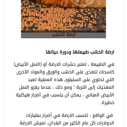
ارضة الخشب
ارضة الخشب طبيعتها ودورة حياتها
في الطبيعة ، تعتبر حشرات الارضة أو (النمل الأبيض)
كاسحات تتغذى على الخشب والورق والمواد الأخرى
التي تحتوي على السليلوز، هذه العملية تعيد
المغذيات إلى التربة ؛ ومع ذلك ، عندما يغزو النمل
الأبيض المباني ، يمكن أن يتسبب في أضرار هيكلية
خطيرة.
في الواقع ، تتسبب الارضة في أضرار بمليارات
الدولارات كل عام الكثير من البلدان، تعيش الارضة