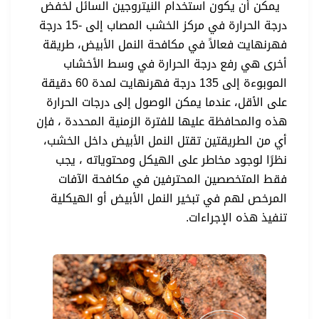
يمكن أن يكون استخدام النيتروجين السائل لخفض
درجة الحرارة في مركز الخشب المصاب إلى -15 درجة
فهرنهايت فعالاً في مكافحة النمل الأبيض، طريقة
أخرى هي رفع درجة الحرارة في وسط الأخشاب
الموبوءة إلى 135 درجة فهرنهايت لمدة 60 دقيقة
على الأقل، عندما يمكن الوصول إلى درجات الحرارة
هذه والمحافظة عليها للفترة الزمنية المحددة ، فإن
أي من الطريقتين تقتل النمل الأبيض داخل الخشب،
نظرًا لوجود مخاطر على الهيكل ومحتوياته ، يجب
فقط المتخصصين المحترفين في مكافحة الآفات
المرخص لهم في تبخير النمل الأبيض أو الهيكلية
تنفيذ هذه الإجراءات.