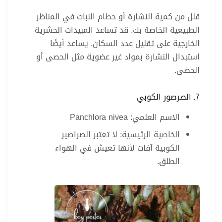
قلل من كمية النشارة أو حطام النبات في المناظر
الطبيعية الخاصة بك. قد تساعد المبيدات الحشرية
الخارجية على تقليل عدد السكان. يساعد أيضًا
استبدال النشارة بمواد غير عضوية مثل الحصى أو
الحصى.
7ـ الصرصور الكوبي
الاسم العلمي: Panchlora nivea
الخاصية الرئيسية: لا تعتبر الصراصير
الكوبية آفات لأنها تعيش في الهواء
الطلق.