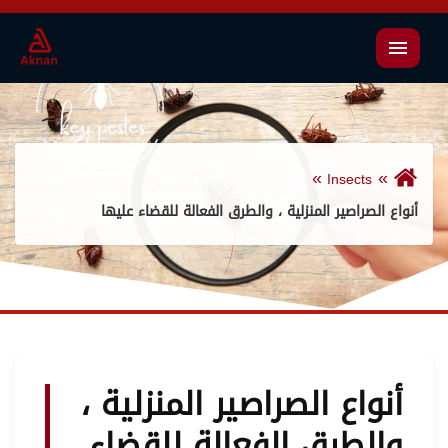
القائمة
Insects
أنواع الصراصير المنزلية ، والطرق الفعالة للقضاء عليها
أنواع الصراصير المنزلية ،
والطرق الفعالة للقضاء