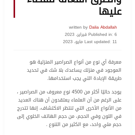
عليها
written by
Dalia Abdallah
Published in: 6 فبراير، 2023
Last updated: 11 مايو، 2023
معرفة أي نوع من أنواع الصراصير المنزلية هو
الموجود في منزلك يساعدك بلا شك في تحديد
طريقة الإبادة التي يجب استخدامها.
يوجد حاليًا أكثر من 4500 نوع معروف من الصراصير ،
على الرغم من أن العلماء يعتقدون أن هناك العديد
من الأنواع الأخرى التي تنتظر الاكتشاف، إنها تتدرج
في اللون وفي الحجم، من حجم الهاتف الخلوي إلى
حجم ملي واحد، مع الكثير من التنوع .