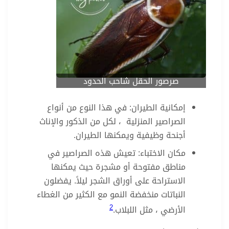
صرصور الحقل شاحب الحدود
إمكانية الطيران: في هذا النوع من أنواع
الصراصير المنزلية ، لكل من الذكور والإناث
أجنحة وظيفية ويمكنها الطيران.
مكان الاختباء: تعيش هذه الصراصير في
مناطق مفتوحة أو مشجرة حيث يمكنها
الاستراحة على أوراق الشجر ليلاً. يفضلون
النباتات منخفضة النمو مع الكثير من الغطاء
2
الأرضي ، مثل اللبلاب.