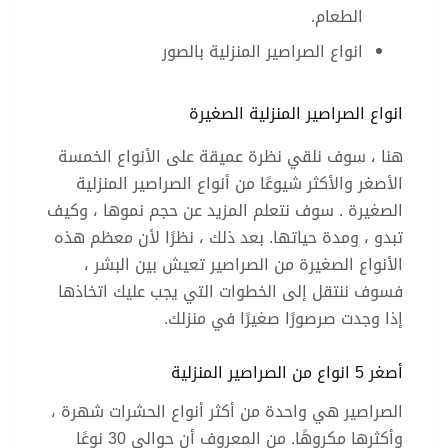
الطعام.
انواع الصراصير المنزلية بالصور
انواع الصراصير المنزلية الصغيرة
هنا ، سوف نلقي نظرة عميقة على الأنواع الخمسة
الأصغر والأكثر شيوعًا من أنواع الصراصير المنزلية
الصغيرة . سوف نتعلم المزيد عن حجم نموها ، وكيف
تبدو ، ومدة حياتها. بعد ذلك ، نظرًا لأن معظم هذه
الأنواع الصغيرة من الصراصير تعيش بين البشر ،
فسوف ننتقل إلى الخطوات التي يجب عليك اتخاذها
إذا وجدت صرصورًا صغيرًا في منزلك.
أصغر 5 انواع من الصراصير المنزلية
الصراصير هي واحدة من أكثر أنواع الحشرات شهرة ،
وأكثرها مكروهًا. من المعروف أن حوالي 30 نوعًا