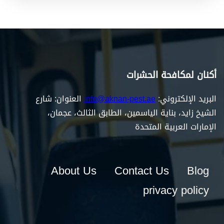
أكنان لمكافحة الحشرات
البريد الإلكتروني:
info@aknan-pest.ae
العنوان: شارع
الشيخ زايد، بناية الياسمين، الطابق الثالث، عجمان،
الإمارات العربية المتحدة
About Us
Contact Us
Blog
privacy policy