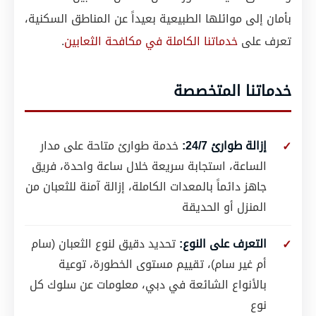
بأمان إلى موائلها الطبيعية بعيداً عن المناطق السكنية،
تعرف على
خدماتنا الكاملة في مكافحة الثعابين
.
خدماتنا المتخصصة
إزالة طوارئ 24/7:
خدمة طوارئ متاحة على مدار
الساعة، استجابة سريعة خلال ساعة واحدة، فريق
جاهز دائماً بالمعدات الكاملة، إزالة آمنة للثعبان من
المنزل أو الحديقة
التعرف على النوع:
تحديد دقيق لنوع الثعبان (سام
أم غير سام)، تقييم مستوى الخطورة، توعية
بالأنواع الشائعة في دبي، معلومات عن سلوك كل
نوع