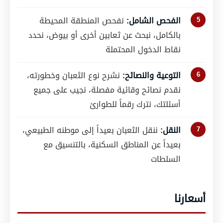
الفحص الشامل:
نفحص المنطقة المحيطة
بالكامل، نبحث عن ثعابين أخرى أو بيوض، نحدد
نقاط الدخول المحتملة
التوعية والنصائح:
نشرح نوع الثعبان وخطورته،
نقدم نصائح وقائية مفصلة، نجيب على جميع
أسئلتك، نترك رقماً للطوارئ
النقل:
ننقل الثعبان بعيداً إلى موطنه الطبيعي،
بعيداً عن المناطق السكنية، بالتنسيق مع
السلطات
أسعارنا