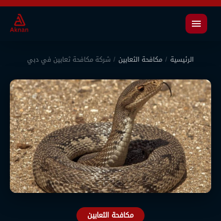
القائمة
الرئيسية
/
مكافحة الثعابين
/
شركة مكافحة ثعابين في دبي
مكافحة الثعابين