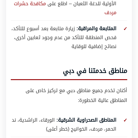
الأولية للدغة الثعبان – اطلع على
مكافحة حشرات
مردف
المتابعة والمراقبة:
زيارة متابعة بعد أسبوع للتأكد،
فحص المنطقة للتأكد من عدم وجود ثعابين أخرى،
نصائح إضافية للوقاية
مناطق خدمتنا في دبي
أكنان تخدم جميع مناطق دبي مع تركيز خاص على
المناطق عالية الخطورة:
المناطق الصحراوية الشرقية:
الورقاء، الراشدية، ند
الحمر، مردف، الخوانيج (خطر أعلى)