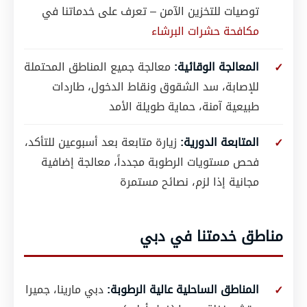
توصيات للتخزين الآمن – تعرف على خدماتنا في
مكافحة حشرات البرشاء
المعالجة الوقائية:
معالجة جميع المناطق المحتملة
للإصابة، سد الشقوق ونقاط الدخول، طاردات
طبيعية آمنة، حماية طويلة الأمد
المتابعة الدورية:
زيارة متابعة بعد أسبوعين للتأكد،
فحص مستويات الرطوبة مجدداً، معالجة إضافية
مجانية إذا لزم، نصائح مستمرة
مناطق خدمتنا في دبي
المناطق الساحلية عالية الرطوبة:
دبي مارينا، جميرا