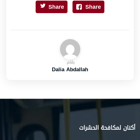
Share
Share
بقلم:
Dalia Abdallah
أكنان لمكافحة الحشرات