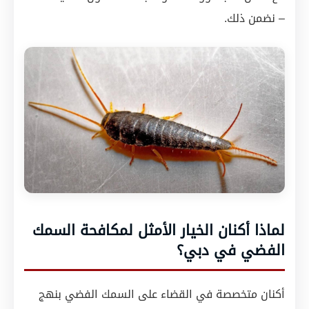
– نضمن ذلك.
لماذا أكنان الخيار الأمثل لمكافحة السمك
الفضي في دبي؟
أكنان متخصصة في القضاء على السمك الفضي بنهج