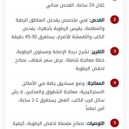
خلال 24 ساعة، الفحص مجاني
الفحص:
فني متخصص يفحص المناطق الرطبة
والمظلمة، يقيس الرطوبة بأجهزة، يفحص
الكتب والأقمشة للأضرار، يستغرق 30-45 دقيقة
التقرير:
نشرح درجة الإصابة ومستوى الرطوبة،
خطة معالجة شاملة، عرض سعر شفاف، نصائح
لخفض الرطوبة
المعالجة:
وضع مساحيق جافة في الأماكن
الاستراتيجية، معالجة الشقوق والمخابئ، لا رش
سائل قرب الكتب، العمل يستغرق 1-2 ساعة،
آمن تماماً
التوصيات:
نصائح مفصلة لخفض الرطوبة، كيفية